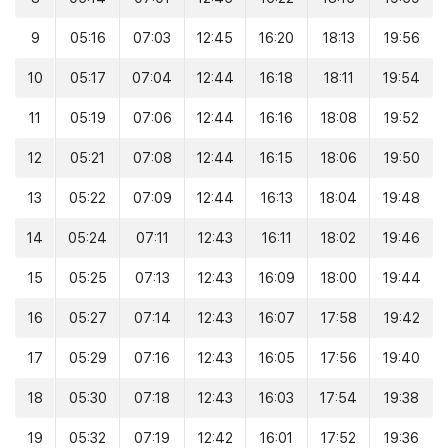
9
05:16
07:03
12:45
16:20
18:13
19:56
10
05:17
07:04
12:44
16:18
18:11
19:54
11
05:19
07:06
12:44
16:16
18:08
19:52
12
05:21
07:08
12:44
16:15
18:06
19:50
13
05:22
07:09
12:44
16:13
18:04
19:48
14
05:24
07:11
12:43
16:11
18:02
19:46
15
05:25
07:13
12:43
16:09
18:00
19:44
16
05:27
07:14
12:43
16:07
17:58
19:42
17
05:29
07:16
12:43
16:05
17:56
19:40
18
05:30
07:18
12:43
16:03
17:54
19:38
19
05:32
07:19
12:42
16:01
17:52
19:36