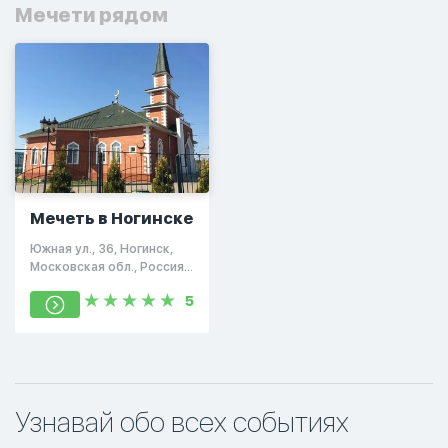
Мечети рядом
Мечеть в Ногинске
Южная ул., 36, Ногинск,
Московская обл., Россия,
142401
5
Узнавай обо всех событиях