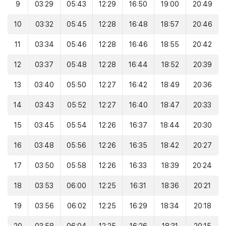
9
03:29
05:43
12:29
16:50
19:00
20:49
10
03:32
05:45
12:28
16:48
18:57
20:46
11
03:34
05:46
12:28
16:46
18:55
20:42
12
03:37
05:48
12:28
16:44
18:52
20:39
13
03:40
05:50
12:27
16:42
18:49
20:36
14
03:43
05:52
12:27
16:40
18:47
20:33
15
03:45
05:54
12:26
16:37
18:44
20:30
16
03:48
05:56
12:26
16:35
18:42
20:27
17
03:50
05:58
12:26
16:33
18:39
20:24
18
03:53
06:00
12:25
16:31
18:36
20:21
19
03:56
06:02
12:25
16:29
18:34
20:18