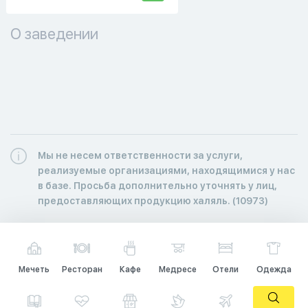
О заведении
Мы не несем ответственности за услуги,
реализуемые организациями, находящимися у нас
в базе. Просьба дополнительно уточнять у лиц,
предоставляющих продукцию халяль. (10973)
Мечеть
Ресторан
Кафе
Медресе
Отели
Одежда