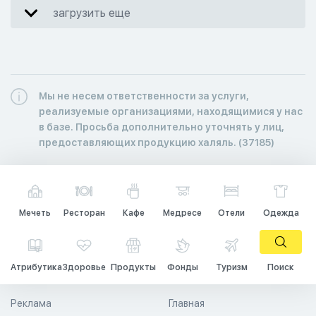
загрузить еще
Мы не несем ответственности за услуги,
реализуемые организациями, находящимися у нас
в базе. Просьба дополнительно уточнять у лиц,
предоставляющих продукцию халяль. (37185)
Мечеть
Ресторан
Кафе
Медресе
Отели
Одежда
Атрибутика
Здоровье
Продукты
Фонды
Туризм
Поиск
Реклама
Главная