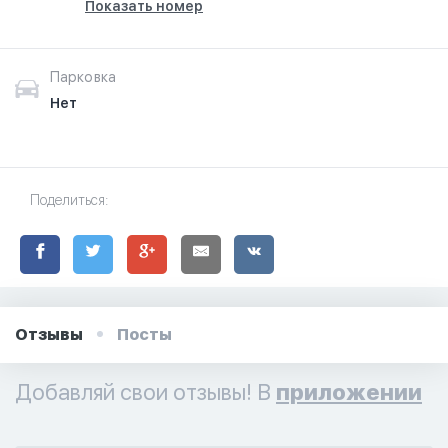
Показать номер
Парковка
Нет
Поделиться:
Отзывы
Посты
Добавляй свои отзывы! В
приложении