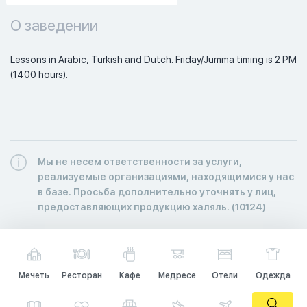
О заведении
Lessons in Arabic, Turkish and Dutch. Friday/Jumma timing is 2 PM 
(1400 hours). 
Мы не несем ответственности за услуги,
реализуемые организациями, находящимися у нас
в базе. Просьба дополнительно уточнять у лиц,
предоставляющих продукцию халяль. (10124)
Мечеть
Ресторан
Кафе
Медресе
Отели
Одежда