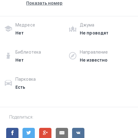
Показать номер
Медресе
Джума
Нет
Не проводят
Библиотека
Направление
Нет
Не известно
Парковка
Есть
Поделиться: