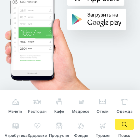
Загрузить на
Мечеть
Ресторан
Кафе
Медресе
Отели
Одежда
Атрибутика
Здоровье
Продукты
Фонды
Туризм
Поиск