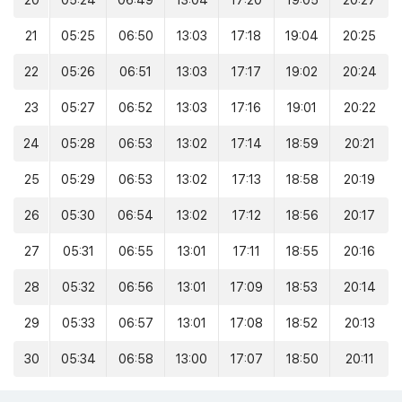
20
05:24
06:49
13:04
17:20
19:05
20:27
21
05:25
06:50
13:03
17:18
19:04
20:25
22
05:26
06:51
13:03
17:17
19:02
20:24
23
05:27
06:52
13:03
17:16
19:01
20:22
24
05:28
06:53
13:02
17:14
18:59
20:21
25
05:29
06:53
13:02
17:13
18:58
20:19
26
05:30
06:54
13:02
17:12
18:56
20:17
27
05:31
06:55
13:01
17:11
18:55
20:16
28
05:32
06:56
13:01
17:09
18:53
20:14
29
05:33
06:57
13:01
17:08
18:52
20:13
30
05:34
06:58
13:00
17:07
18:50
20:11