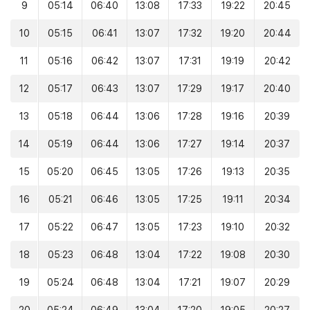
9
05:14
06:40
13:08
17:33
19:22
20:45
10
05:15
06:41
13:07
17:32
19:20
20:44
11
05:16
06:42
13:07
17:31
19:19
20:42
12
05:17
06:43
13:07
17:29
19:17
20:40
13
05:18
06:44
13:06
17:28
19:16
20:39
14
05:19
06:44
13:06
17:27
19:14
20:37
15
05:20
06:45
13:05
17:26
19:13
20:35
16
05:21
06:46
13:05
17:25
19:11
20:34
17
05:22
06:47
13:05
17:23
19:10
20:32
18
05:23
06:48
13:04
17:22
19:08
20:30
19
05:24
06:48
13:04
17:21
19:07
20:29