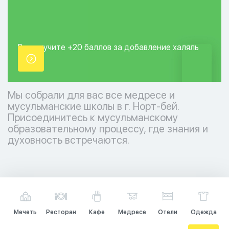
Вы получите +20
баллов за добавление
халяль
точки.
Мы собрали для вас все медресе и
мусульманские школы в г. Норт-бей.
Присоединитесь к мусульманскому
образовательному процессу, где знания и
духовность встречаются.
Мечеть
Ресторан
Кафе
Медресе
Отели
Одежда