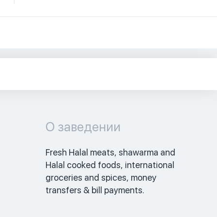
О заведении
Fresh Halal meats, shawarma and 
Halal cooked foods, international 
groceries and spices, money 
transfers & bill payments. 