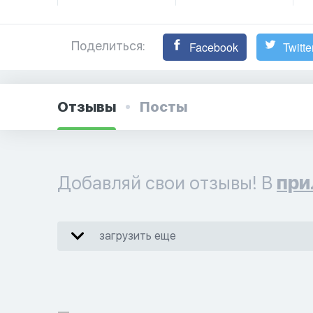
Поделиться:
Facebook
Twitte
Отзывы
Посты
Добавляй свои отзывы! В
при
загрузить еще