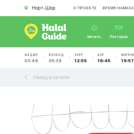
Норт-Шор
О ПРОЕКТЕ
ВРЕМЯ НАМАЗА
Мечеть
Ресторан
ФАДЖР
ВОСХОД
ЗУХР
АСР
МАГРИ
03:49
05:39
12:55
16:45
19:57
Назад в каталог