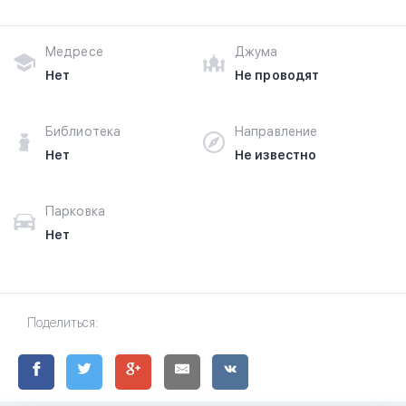
Медресе
Джума
Нет
Не проводят
Библиотека
Направление
Нет
Не известно
Парковка
Нет
Поделиться: