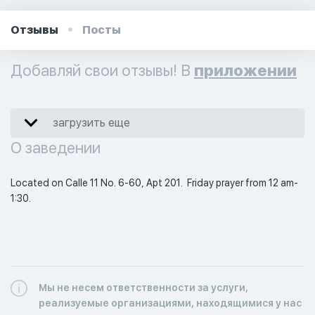
Отзывы
Посты
Добавляй свои отзывы! В
приложении
загрузить еще
О заведении
Located on Calle 11 No. 6-60, Apt 201.  Friday prayer from 12 am-
1:30. 
Мы не несем ответственности за услуги,
реализуемые организациями, находящимися у нас