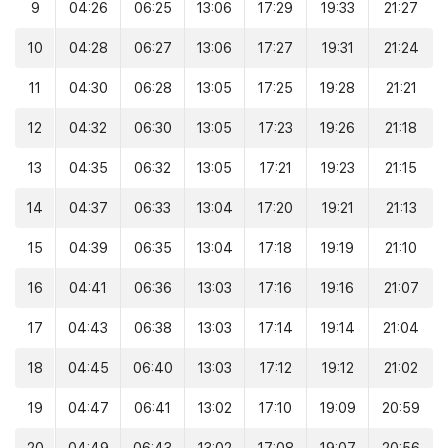
9
04:26
06:25
13:06
17:29
19:33
21:27
10
04:28
06:27
13:06
17:27
19:31
21:24
11
04:30
06:28
13:05
17:25
19:28
21:21
12
04:32
06:30
13:05
17:23
19:26
21:18
13
04:35
06:32
13:05
17:21
19:23
21:15
14
04:37
06:33
13:04
17:20
19:21
21:13
15
04:39
06:35
13:04
17:18
19:19
21:10
16
04:41
06:36
13:03
17:16
19:16
21:07
17
04:43
06:38
13:03
17:14
19:14
21:04
18
04:45
06:40
13:03
17:12
19:12
21:02
19
04:47
06:41
13:02
17:10
19:09
20:59