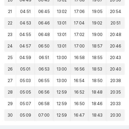
20
04:49
06:43
13:02
17:08
19:07
20:56
21
04:51
06:45
13:02
17:06
19:05
20:54
22
04:53
06:46
13:01
17:04
19:02
20:51
23
04:55
06:48
13:01
17:02
19:00
20:48
24
04:57
06:50
13:01
17:00
18:57
20:46
25
04:59
06:51
13:00
16:58
18:55
20:43
26
05:01
06:53
13:00
16:56
18:53
20:40
27
05:03
06:55
13:00
16:54
18:50
20:38
28
05:05
06:56
12:59
16:52
18:48
20:35
29
05:07
06:58
12:59
16:50
18:46
20:33
30
05:09
07:00
12:59
16:47
18:43
20:30