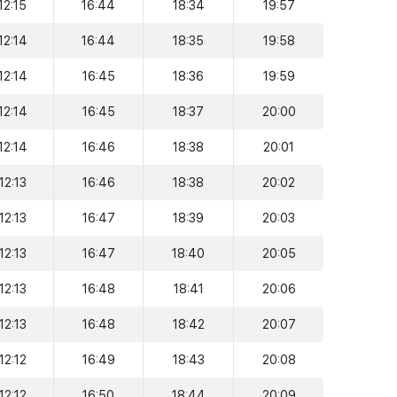
12:15
16:44
18:34
19:57
12:14
16:44
18:35
19:58
12:14
16:45
18:36
19:59
12:14
16:45
18:37
20:00
12:14
16:46
18:38
20:01
12:13
16:46
18:38
20:02
12:13
16:47
18:39
20:03
12:13
16:47
18:40
20:05
12:13
16:48
18:41
20:06
12:13
16:48
18:42
20:07
12:12
16:49
18:43
20:08
12:12
16:50
18:44
20:09