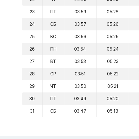
23
ПТ
03:59
05:28
24
СБ
03:57
05:26
25
ВС
03:56
05:25
26
ПН
03:54
05:24
27
ВТ
03:53
05:23
28
СР
03:51
05:22
29
ЧТ
03:50
05:21
30
ПТ
03:49
05:20
31
СБ
03:47
05:18