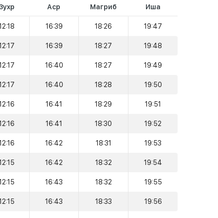
Зухр
Аср
Магриб
Иша
12:18
16:39
18:26
19:47
12:17
16:39
18:27
19:48
12:17
16:40
18:27
19:49
12:17
16:40
18:28
19:50
12:16
16:41
18:29
19:51
12:16
16:41
18:30
19:52
12:16
16:42
18:31
19:53
12:15
16:42
18:32
19:54
12:15
16:43
18:32
19:55
12:15
16:43
18:33
19:56