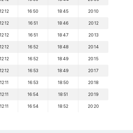
12:12
16:50
18:45
20:10
12:12
16:51
18:46
20:12
12:12
16:51
18:47
20:13
12:12
16:52
18:48
20:14
12:12
16:52
18:49
20:15
12:12
16:53
18:49
20:17
12:11
16:53
18:50
20:18
12:11
16:54
18:51
20:19
12:11
16:54
18:52
20:20