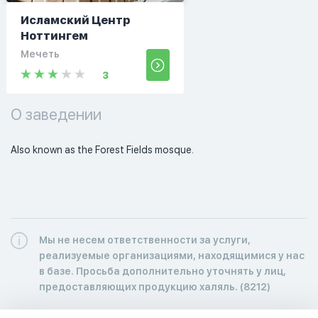
Исламский Центр
Ноттингем
Мечеть
3
О заведении
Also known as the Forest Fields mosque.
Мы не несем ответственности за услуги,
реализуемые организациями, находящимися у нас
в базе. Просьба дополнительно уточнять у лиц,
предоставляющих продукцию халяль. (8212)