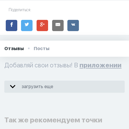
Поделиться:
Отзывы
Посты
Добавляй свои отзывы! В
приложении
загрузить еще
Так же рекомендуем точки