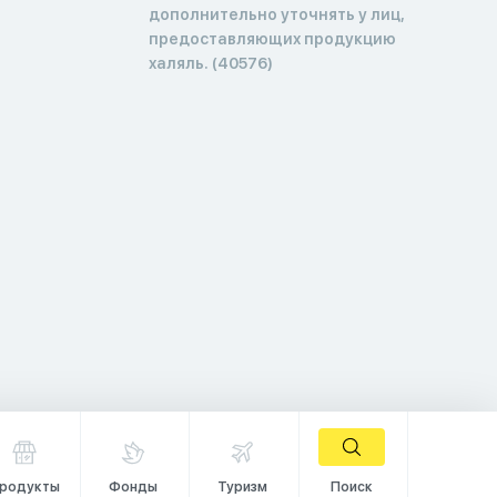
дополнительно уточнять у лиц,
предоставляющих продукцию
халяль. (40576)
родукты
Фонды
Туризм
Поиск