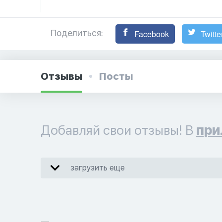
Поделиться:
Facebook
Twitte
Отзывы
Посты
Добавляй свои отзывы! В
при
загрузить еще