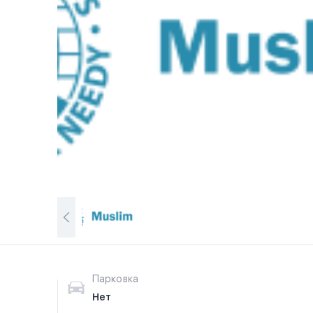
Парковка
Нет