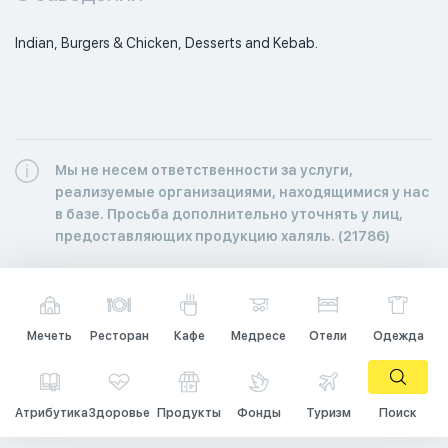
Indian, Burgers & Chicken, Desserts and Kebab. 
Мы не несем ответственности за услуги,
реализуемые организациями, находящимися у нас
в базе. Просьба дополнительно уточнять у лиц,
предоставляющих продукцию халяль. (21786)
Мечеть
Ресторан
Кафе
Медресе
Отели
Одежда
Атрибутика
Здоровье
Продукты
Фонды
Туризм
Поиск