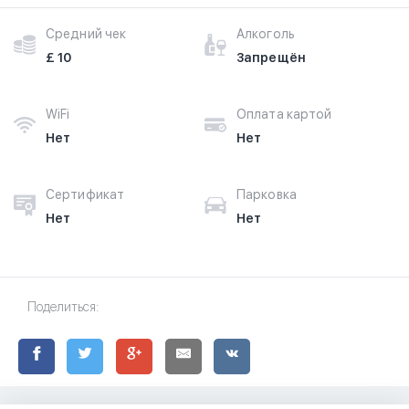
Средний чек
Алкоголь
£ 10
Запрещён
WiFi
Оплата картой
Нет
Нет
Сертификат
Парковка
Нет
Нет
Поделиться: