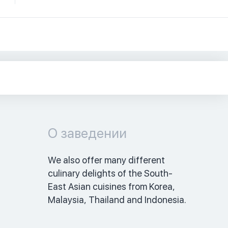
О заведении
We also offer many different 
culinary delights of the South-
East Asian cuisines from Korea, 
Malaysia, Thailand and Indonesia.  