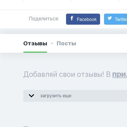
Поделиться:
Facebook
Twitte
Отзывы
Посты
Добавляй свои отзывы! В
при
загрузить еще