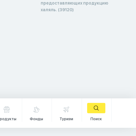
предоставляющих продукцию
халяль. (39120)
родукты
Фонды
Туризм
Поиск