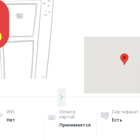
WiFi
Оплата
Сертификат
картой
Нет
Есть
Принимается