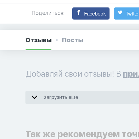
Поделиться:
Facebook
Twitte
Отзывы
Посты
Добавляй свои отзывы! В
при
загрузить еще
Так же рекомендуем точ