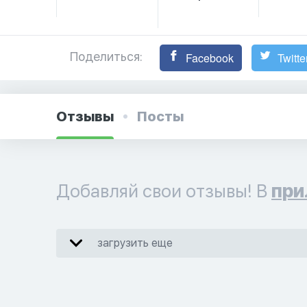
Поделиться:
Facebook
Twitte
Отзывы
Посты
Добавляй свои отзывы! В
при
загрузить еще