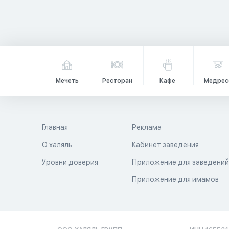
Мечеть
Ресторан
Кафе
Медрес
Главная
Реклама
О халяль
Кабинет заведения
Уровни доверия
Приложение для заведени
Приложение для имамов