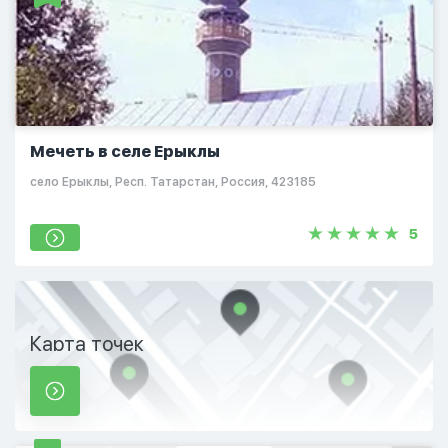
Мечеть в селе Ерыклы
село Ерыклы, Респ. Татарстан, Россия, 423185
5
Карта точек