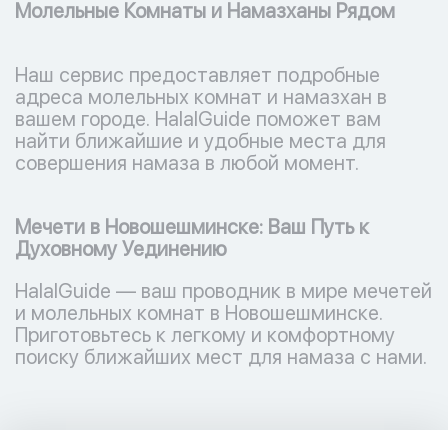
Молельные Комнаты и Намазханы Рядом
Наш сервис предоставляет подробные
адреса молельных комнат и намазхан в
вашем городе. HalalGuide поможет вам
найти ближайшие и удобные места для
совершения намаза в любой момент.
Мечети в Новошешминске: Ваш Путь к
Духовному Уединению
HalalGuide — ваш проводник в мире мечетей
и молельных комнат в Новошешминске.
Приготовьтесь к легкому и комфортному
поиску ближайших мест для намаза с нами.