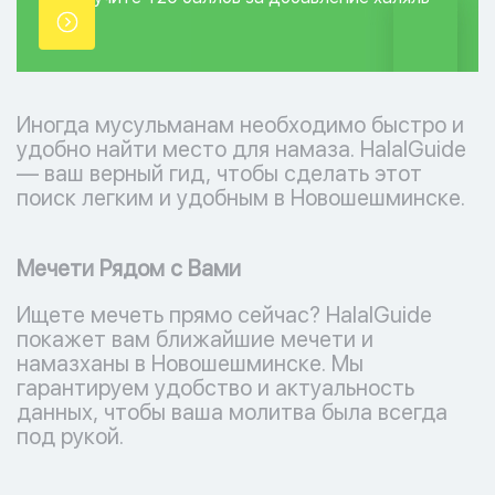
точки.
Иногда мусульманам необходимо быстро и
удобно найти место для намаза. HalalGuide
— ваш верный гид, чтобы сделать этот
поиск легким и удобным в Новошешминске.
Мечети Рядом с Вами
Ищете мечеть прямо сейчас? HalalGuide
покажет вам ближайшие мечети и
намазханы в Новошешминске. Мы
гарантируем удобство и актуальность
данных, чтобы ваша молитва была всегда
под рукой.