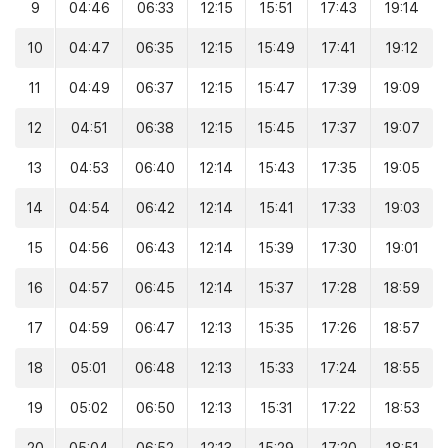
9
04:46
06:33
12:15
15:51
17:43
19:14
10
04:47
06:35
12:15
15:49
17:41
19:12
11
04:49
06:37
12:15
15:47
17:39
19:09
12
04:51
06:38
12:15
15:45
17:37
19:07
13
04:53
06:40
12:14
15:43
17:35
19:05
14
04:54
06:42
12:14
15:41
17:33
19:03
15
04:56
06:43
12:14
15:39
17:30
19:01
16
04:57
06:45
12:14
15:37
17:28
18:59
17
04:59
06:47
12:13
15:35
17:26
18:57
18
05:01
06:48
12:13
15:33
17:24
18:55
19
05:02
06:50
12:13
15:31
17:22
18:53