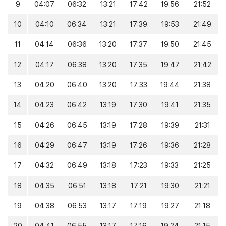
9
04:07
06:32
13:21
17:42
19:56
21:52
10
04:10
06:34
13:21
17:39
19:53
21:49
11
04:14
06:36
13:20
17:37
19:50
21:45
12
04:17
06:38
13:20
17:35
19:47
21:42
13
04:20
06:40
13:20
17:33
19:44
21:38
14
04:23
06:42
13:19
17:30
19:41
21:35
15
04:26
06:45
13:19
17:28
19:39
21:31
16
04:29
06:47
13:19
17:26
19:36
21:28
17
04:32
06:49
13:18
17:23
19:33
21:25
18
04:35
06:51
13:18
17:21
19:30
21:21
19
04:38
06:53
13:17
17:19
19:27
21:18