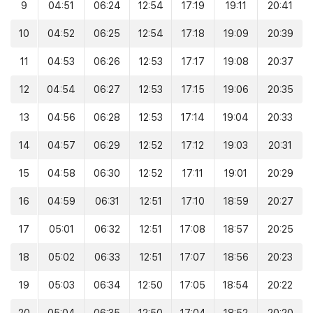
9
04:51
06:24
12:54
17:19
19:11
20:41
10
04:52
06:25
12:54
17:18
19:09
20:39
11
04:53
06:26
12:53
17:17
19:08
20:37
12
04:54
06:27
12:53
17:15
19:06
20:35
13
04:56
06:28
12:53
17:14
19:04
20:33
14
04:57
06:29
12:52
17:12
19:03
20:31
15
04:58
06:30
12:52
17:11
19:01
20:29
16
04:59
06:31
12:51
17:10
18:59
20:27
17
05:01
06:32
12:51
17:08
18:57
20:25
18
05:02
06:33
12:51
17:07
18:56
20:23
19
05:03
06:34
12:50
17:05
18:54
20:22