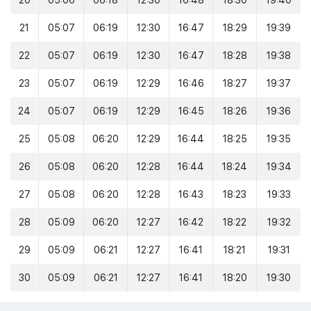
20
05:06
06:18
12:30
16:48
18:30
19:40
21
05:07
06:19
12:30
16:47
18:29
19:39
22
05:07
06:19
12:30
16:47
18:28
19:38
23
05:07
06:19
12:29
16:46
18:27
19:37
24
05:07
06:19
12:29
16:45
18:26
19:36
25
05:08
06:20
12:29
16:44
18:25
19:35
26
05:08
06:20
12:28
16:44
18:24
19:34
27
05:08
06:20
12:28
16:43
18:23
19:33
28
05:09
06:20
12:27
16:42
18:22
19:32
29
05:09
06:21
12:27
16:41
18:21
19:31
30
05:09
06:21
12:27
16:41
18:20
19:30