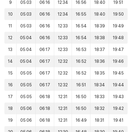
9
05:03
06:16
12:34
16:56
18:40
19:51
10
05:03
06:16
12:34
16:55
18:40
19:50
11
05:03
06:16
12:33
16:54
18:39
19:49
12
05:04
06:16
12:33
16:54
18:38
19:48
13
05:04
06:17
12:33
16:53
18:37
19:47
14
05:04
06:17
12:32
16:52
18:36
19:46
15
05:05
06:17
12:32
16:52
18:35
19:45
16
05:05
06:17
12:32
16:51
18:34
19:44
17
05:05
06:18
12:31
16:50
18:33
19:43
18
05:06
06:18
12:31
16:50
18:32
19:42
19
05:06
06:18
12:31
16:49
18:31
19:41