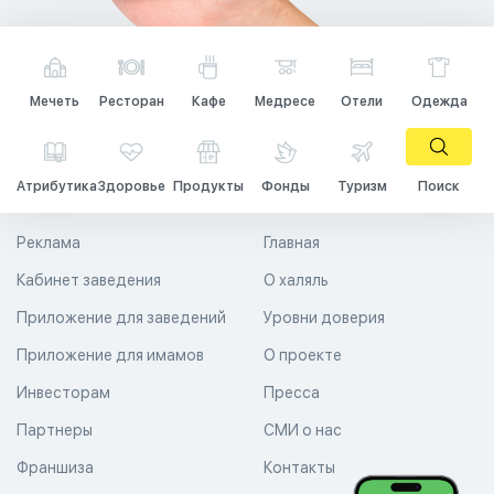
Мечеть
Ресторан
Кафе
Медресе
Отели
Одежда
Атрибутика
Здоровье
Продукты
Фонды
Туризм
Поиск
Реклама
Главная
Кабинет заведения
О халяль
Приложение для заведений
Уровни доверия
Приложение для имамов
О проекте
Инвесторам
Пресса
Партнеры
СМИ о нас
Франшиза
Контакты