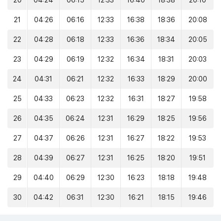
20
04:24
06:15
12:33
16:40
18:38
20:10
21
04:26
06:16
12:33
16:38
18:36
20:08
22
04:28
06:18
12:33
16:36
18:34
20:05
23
04:29
06:19
12:32
16:34
18:31
20:03
24
04:31
06:21
12:32
16:33
18:29
20:00
25
04:33
06:23
12:32
16:31
18:27
19:58
26
04:35
06:24
12:31
16:29
18:25
19:56
27
04:37
06:26
12:31
16:27
18:22
19:53
28
04:39
06:27
12:31
16:25
18:20
19:51
29
04:40
06:29
12:30
16:23
18:18
19:48
30
04:42
06:31
12:30
16:21
18:15
19:46