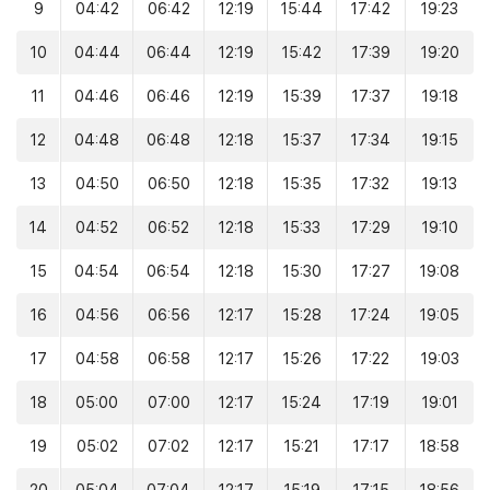
9
04:42
06:42
12:19
15:44
17:42
19:23
10
04:44
06:44
12:19
15:42
17:39
19:20
11
04:46
06:46
12:19
15:39
17:37
19:18
12
04:48
06:48
12:18
15:37
17:34
19:15
13
04:50
06:50
12:18
15:35
17:32
19:13
14
04:52
06:52
12:18
15:33
17:29
19:10
15
04:54
06:54
12:18
15:30
17:27
19:08
16
04:56
06:56
12:17
15:28
17:24
19:05
17
04:58
06:58
12:17
15:26
17:22
19:03
18
05:00
07:00
12:17
15:24
17:19
19:01
19
05:02
07:02
12:17
15:21
17:17
18:58