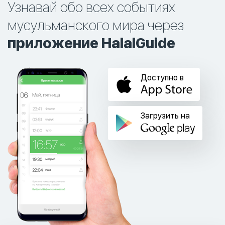
Узнавай обо всех событиях
мусульманского мира через
приложение HalalGuide
Доступно в
Загрузить на