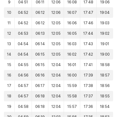
9
04:51
06:11
12:06
16:08
17:48
19:06
10
04:52
06:12
12:06
16:07
17:47
19:04
11
04:52
06:12
12:05
16:06
17:46
19:03
12
04:53
06:13
12:05
16:05
17:44
19:02
13
04:54
06:14
12:05
16:03
17:43
19:01
14
04:54
06:15
12:05
16:02
17:42
19:00
15
04:55
06:15
12:04
16:01
17:41
18:58
16
04:56
06:16
12:04
16:00
17:39
18:57
17
04:57
06:17
12:04
15:59
17:38
18:56
18
04:57
06:18
12:04
15:58
17:37
18:55
19
04:58
06:18
12:04
15:57
17:36
18:54