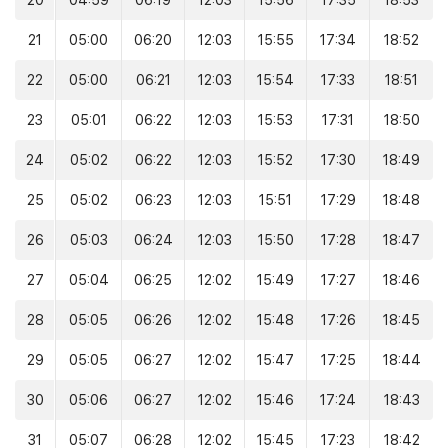
20
04:59
06:19
12:03
15:56
17:35
18:53
21
05:00
06:20
12:03
15:55
17:34
18:52
22
05:00
06:21
12:03
15:54
17:33
18:51
23
05:01
06:22
12:03
15:53
17:31
18:50
24
05:02
06:22
12:03
15:52
17:30
18:49
25
05:02
06:23
12:03
15:51
17:29
18:48
26
05:03
06:24
12:03
15:50
17:28
18:47
27
05:04
06:25
12:02
15:49
17:27
18:46
28
05:05
06:26
12:02
15:48
17:26
18:45
29
05:05
06:27
12:02
15:47
17:25
18:44
30
05:06
06:27
12:02
15:46
17:24
18:43
31
05:07
06:28
12:02
15:45
17:23
18:42