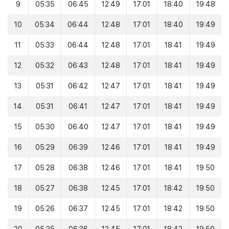
9
05:35
06:45
12:49
17:01
18:40
19:48
10
05:34
06:44
12:48
17:01
18:40
19:49
11
05:33
06:44
12:48
17:01
18:41
19:49
12
05:32
06:43
12:48
17:01
18:41
19:49
13
05:31
06:42
12:47
17:01
18:41
19:49
14
05:31
06:41
12:47
17:01
18:41
19:49
15
05:30
06:40
12:47
17:01
18:41
19:49
16
05:29
06:39
12:46
17:01
18:41
19:49
17
05:28
06:38
12:46
17:01
18:41
19:50
18
05:27
06:38
12:45
17:01
18:42
19:50
19
05:26
06:37
12:45
17:01
18:42
19:50