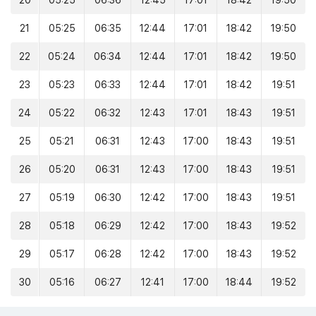
20
05:25
06:36
12:45
17:01
18:42
19:50
21
05:25
06:35
12:44
17:01
18:42
19:50
22
05:24
06:34
12:44
17:01
18:42
19:50
23
05:23
06:33
12:44
17:01
18:42
19:51
24
05:22
06:32
12:43
17:01
18:43
19:51
25
05:21
06:31
12:43
17:00
18:43
19:51
26
05:20
06:31
12:43
17:00
18:43
19:51
27
05:19
06:30
12:42
17:00
18:43
19:51
28
05:18
06:29
12:42
17:00
18:43
19:52
29
05:17
06:28
12:42
17:00
18:43
19:52
30
05:16
06:27
12:41
17:00
18:44
19:52