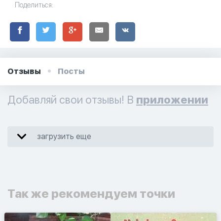
Поделиться:
Отзывы
Посты
Добавляй свои отзывы! В
приложении
загрузить еще
Так же рекомендуем точки