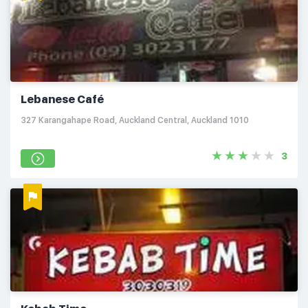
Lebanese Café
327 Karangahape Road, Auckland Central, Auckland 1010
3