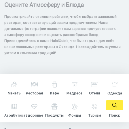
Оцените Атмосферу и Блюда
Просматривайте отзывы и рейтинги, чтобы выбрать халяльный
ресторан, соответствующий вашим предпочтениям. Наши
детальные фотографии позволят вам заранее прочувствовать
атмосферу заведения и оценить разнообразие блюд.
Присоединяйтесь к нам в HalalGuide, чтобы открыть для себя
новые халяльные рестораны в Окленде. Наслаждайтесь вкусом и
уютом в компании традиций!
Мечеть
Ресторан
Кафе
Медресе
Отели
Одежда
Атрибутика
Здоровье
Продукты
Фонды
Туризм
Поиск