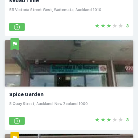
Kebab Time
55 Victoria Street West, Waitemata, Auckland 1010
3
Spice Garden
8 Quay Street, Auckland, New Zealand 1000
3