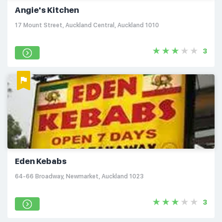
Angie's Kitchen
17 Mount Street, Auckland Central, Auckland 1010
3
Eden Kebabs
64-66 Broadway, Newmarket, Auckland 1023
3