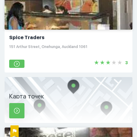
Spice Traders
151 Arthur Street, Onehunga, Auckland 1061
3
Карта точек