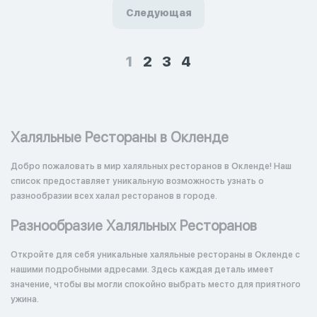
Следующая
1
2
3
4
Халяльные Рестораны в Окленде
Добро пожаловать в мир халяльных ресторанов в Окленде! Наш
список предоставляет уникальную возможность узнать о
разнообразии всех халал ресторанов в городе.
Разнообразие Халяльных Ресторанов
Откройте для себя уникальные халяльные рестораны в Окленде с
нашими подробными адресами. Здесь каждая деталь имеет
значение, чтобы вы могли спокойно выбрать место для приятного
ужина.