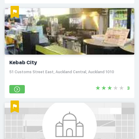
Kebab City
51 Customs Street East, Auckland Central, Auckland 1010
3