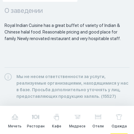
О заведении
Royal Indian Cuisine has a great buffet of variety of Indian & 
Chinese halal food. Reasonable pricing and good place for 
family. Newly renovated restaurant and very hospitable staff. 
Мы не несем ответственности за услуги,
реализуемые организациями, находящимися у нас
в базе. Просьба дополнительно уточнять у лиц,
предоставляющих продукцию халяль. (15527)
Мечеть
Ресторан
Кафе
Медресе
Отели
Одежда