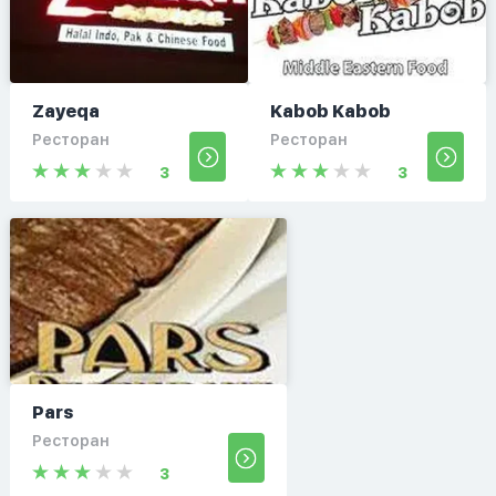
Zayeqa
Kabob Kabob
Ресторан
Ресторан
3
3
Pars
Ресторан
3