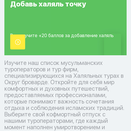
Добавь
халяль
точку
Вы получите +20
баллов за добавление
халяль
точки.
Изучите наш список мусульманских
туроператоров и тур фирм,
специализирующихся на Халяльных турах в
Округ броварде. Откройте для себя мир
комфортных и духовных путешествий,
предоставляемых профессионалами,
которые понимают важность сочетания
отдыха и соблюдения исламских традиций.
Выберите свой кофмортный отпуск с
нашими туроператорами, где каждый
момент наполнен умиротворением и