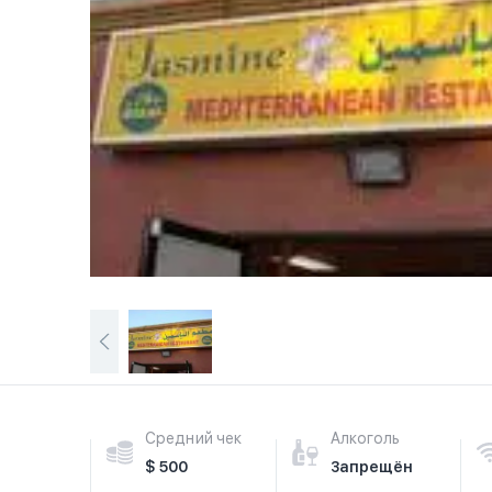
Средний чек
Алкоголь
$ 500
Запрещён