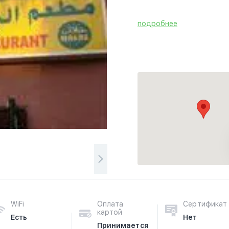
подробнее
WiFi
Оплата
Сертификат
картой
Есть
Нет
Принимается