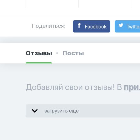
Поделиться:
Facebook
Twitte
Отзывы
Посты
Добавляй свои отзывы! В
при
загрузить еще