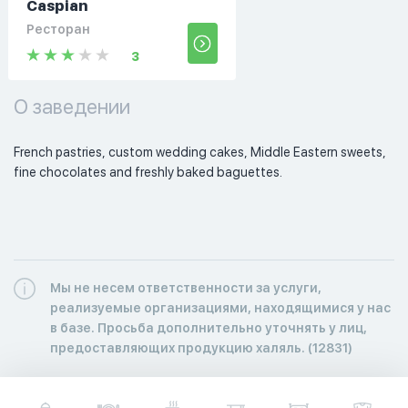
Caspian
Ресторан
3
О заведении
French pastries, custom wedding cakes, Middle Eastern sweets, 
fine chocolates and freshly baked baguettes. 
Мы не несем ответственности за услуги,
реализуемые организациями, находящимися у нас
в базе. Просьба дополнительно уточнять у лиц,
предоставляющих продукцию халяль. (12831)