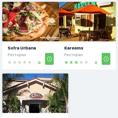
Sofra Urbana
Kareems
Ресторан
Ресторан
0
3