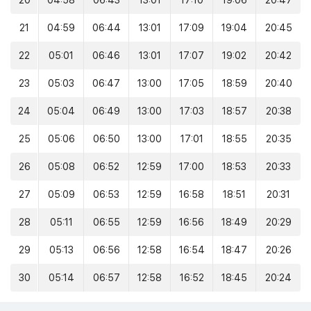
20
04:58
06:43
13:01
17:10
19:06
20:47
21
04:59
06:44
13:01
17:09
19:04
20:45
22
05:01
06:46
13:01
17:07
19:02
20:42
23
05:03
06:47
13:00
17:05
18:59
20:40
24
05:04
06:49
13:00
17:03
18:57
20:38
25
05:06
06:50
13:00
17:01
18:55
20:35
26
05:08
06:52
12:59
17:00
18:53
20:33
27
05:09
06:53
12:59
16:58
18:51
20:31
28
05:11
06:55
12:59
16:56
18:49
20:29
29
05:13
06:56
12:58
16:54
18:47
20:26
30
05:14
06:57
12:58
16:52
18:45
20:24