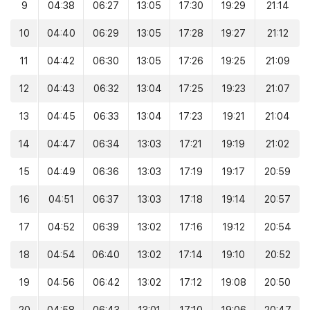
9
04:38
06:27
13:05
17:30
19:29
21:14
10
04:40
06:29
13:05
17:28
19:27
21:12
11
04:42
06:30
13:05
17:26
19:25
21:09
12
04:43
06:32
13:04
17:25
19:23
21:07
13
04:45
06:33
13:04
17:23
19:21
21:04
14
04:47
06:34
13:03
17:21
19:19
21:02
15
04:49
06:36
13:03
17:19
19:17
20:59
16
04:51
06:37
13:03
17:18
19:14
20:57
17
04:52
06:39
13:02
17:16
19:12
20:54
18
04:54
06:40
13:02
17:14
19:10
20:52
19
04:56
06:42
13:02
17:12
19:08
20:50