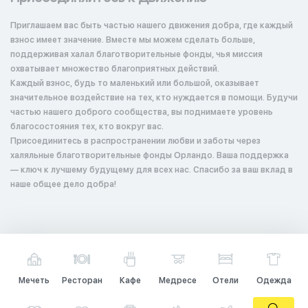
Приглашаем вас быть частью нашего движения добра, где каждый
взнос имеет значение. Вместе мы можем сделать больше,
поддерживая халал благотворительные фонды, чья миссия
охватывает множество благоприятных действий.
Каждый взнос, будь то маленький или большой, оказывает
значительное воздействие на тех, кто нуждается в помощи. Будучи
частью нашего доброго сообщества, вы поднимаете уровень
благосостояния тех, кто вокруг вас.
Присоединитесь в распространении любви и заботы через
халяльные благотворительные фонды Орландо. Ваша поддержка
— ключ к лучшему будущему для всех нас. Спасибо за ваш вклад в
наше общее дело добра!
Мечеть
Ресторан
Кафе
Медресе
Отели
Одежда