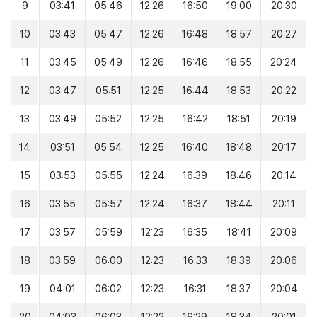
9
03:41
05:46
12:26
16:50
19:00
20:30
10
03:43
05:47
12:26
16:48
18:57
20:27
11
03:45
05:49
12:26
16:46
18:55
20:24
12
03:47
05:51
12:25
16:44
18:53
20:22
13
03:49
05:52
12:25
16:42
18:51
20:19
14
03:51
05:54
12:25
16:40
18:48
20:17
15
03:53
05:55
12:24
16:39
18:46
20:14
16
03:55
05:57
12:24
16:37
18:44
20:11
17
03:57
05:59
12:23
16:35
18:41
20:09
18
03:59
06:00
12:23
16:33
18:39
20:06
19
04:01
06:02
12:23
16:31
18:37
20:04