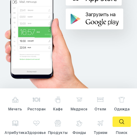
Загрузить на
Мечеть
Ресторан
Кафе
Медресе
Отели
Одежда
Атрибутика
Здоровье
Продукты
Фонды
Туризм
Поиск