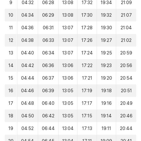
9
04:32
06:28
13:08
17:32
19:34
21:09
10
04:34
06:29
13:08
17:30
19:32
21:07
11
04:36
06:31
13:07
17:28
19:30
21:04
12
04:38
06:33
13:07
17:26
19:27
21:02
13
04:40
06:34
13:07
17:24
19:25
20:59
14
04:42
06:36
13:06
17:22
19:23
20:56
15
04:44
06:37
13:06
17:21
19:20
20:54
16
04:46
06:39
13:05
17:19
19:18
20:51
17
04:48
06:40
13:05
17:17
19:16
20:49
18
04:50
06:42
13:05
17:15
19:14
20:46
19
04:52
06:44
13:04
17:13
19:11
20:44