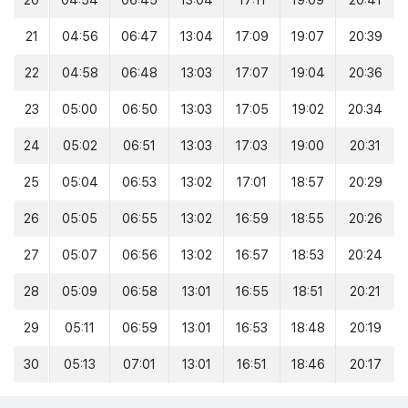
20
04:54
06:45
13:04
17:11
19:09
20:41
21
04:56
06:47
13:04
17:09
19:07
20:39
22
04:58
06:48
13:03
17:07
19:04
20:36
23
05:00
06:50
13:03
17:05
19:02
20:34
24
05:02
06:51
13:03
17:03
19:00
20:31
25
05:04
06:53
13:02
17:01
18:57
20:29
26
05:05
06:55
13:02
16:59
18:55
20:26
27
05:07
06:56
13:02
16:57
18:53
20:24
28
05:09
06:58
13:01
16:55
18:51
20:21
29
05:11
06:59
13:01
16:53
18:48
20:19
30
05:13
07:01
13:01
16:51
18:46
20:17