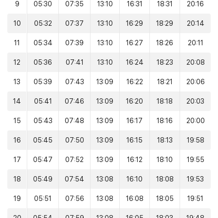
9
05:30
07:35
13:10
16:31
18:31
20:16
10
05:32
07:37
13:10
16:29
18:29
20:14
11
05:34
07:39
13:10
16:27
18:26
20:11
12
05:36
07:41
13:10
16:24
18:23
20:08
13
05:39
07:43
13:09
16:22
18:21
20:06
14
05:41
07:46
13:09
16:20
18:18
20:03
15
05:43
07:48
13:09
16:17
18:16
20:00
16
05:45
07:50
13:09
16:15
18:13
19:58
17
05:47
07:52
13:09
16:12
18:10
19:55
18
05:49
07:54
13:08
16:10
18:08
19:53
19
05:51
07:56
13:08
16:08
18:05
19:51