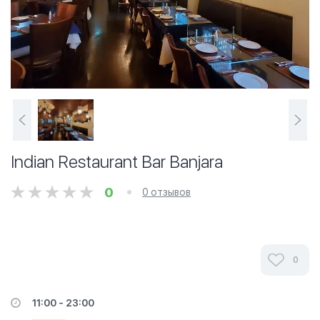
Indian Restaurant Bar Banjara
0
0 отзывов
0
11:00 - 23:00