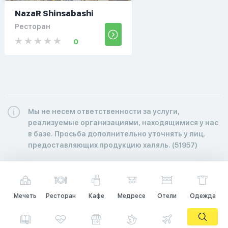
NazaR Shinsabashi
Ресторан
0
Мы не несем ответственности за услуги,
реализуемые организациями, находящимися у нас
в базе. Просьба дополнительно уточнять у лиц,
предоставляющих продукцию халяль. (51957)
Мечеть
Ресторан
Кафе
Медресе
Отели
Одежда