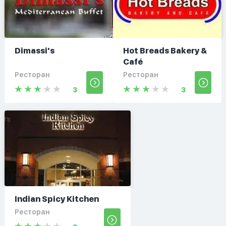
Dimassi's
Hot Breads Bakery &
Café
Ресторан
Ресторан
3
3
Indian Spicy Kitchen
Ресторан