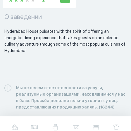
3
О заведении
Hyderabad House pulsates with the spirit of offering an 
energetic dining experience that takes guests on an eclectic 
culinary adventure through some of the most popular cuisines of 
Hyderabad. 
Мы не несем ответственности за услуги,
реализуемые организациями, находящимися у нас
в базе. Просьба дополнительно уточнять у лиц,
предоставляющих продукцию халяль. (18244)