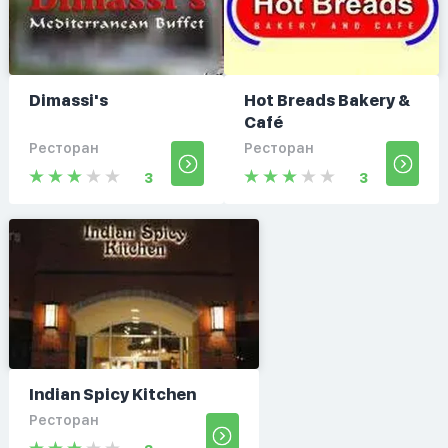
Dimassi's
Hot Breads Bakery &
Café
Ресторан
Ресторан
3
3
Indian Spicy Kitchen
Ресторан