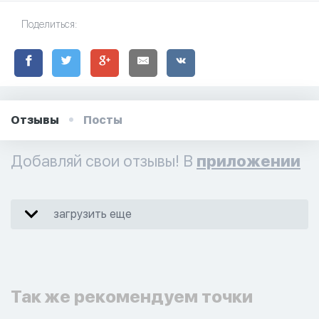
Поделиться:
Отзывы
Посты
Добавляй свои отзывы! В
приложении
загрузить еще
Так же рекомендуем точки