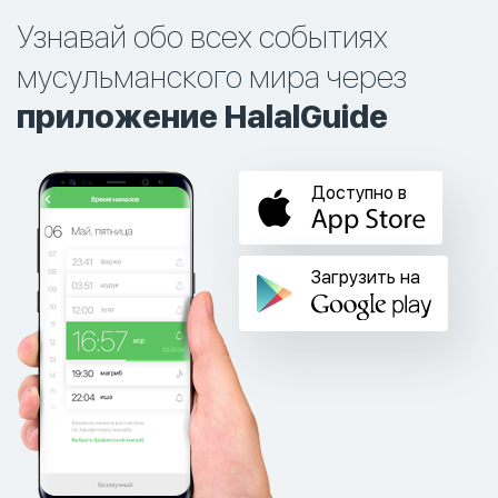
Узнавай обо всех событиях
мусульманского мира через
приложение HalalGuide
Доступно в
Загрузить на