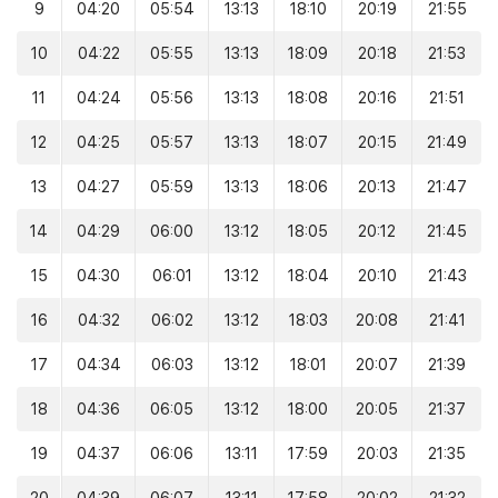
9
04:20
05:54
13:13
18:10
20:19
21:55
10
04:22
05:55
13:13
18:09
20:18
21:53
11
04:24
05:56
13:13
18:08
20:16
21:51
12
04:25
05:57
13:13
18:07
20:15
21:49
13
04:27
05:59
13:13
18:06
20:13
21:47
14
04:29
06:00
13:12
18:05
20:12
21:45
15
04:30
06:01
13:12
18:04
20:10
21:43
16
04:32
06:02
13:12
18:03
20:08
21:41
17
04:34
06:03
13:12
18:01
20:07
21:39
18
04:36
06:05
13:12
18:00
20:05
21:37
19
04:37
06:06
13:11
17:59
20:03
21:35