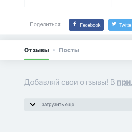
Поделиться:
Facebook
Twitte
Отзывы
Посты
Добавляй свои отзывы! В
при
загрузить еще