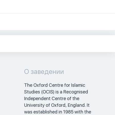
О заведении
The Oxford Centre for Islamic 
Studies (OCIS) is a Recognised 
Independent Centre of the 
University of Oxford, England. It 
was established in 1985 with the 