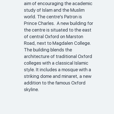
aim of encouraging the academic 
study of Islam and the Muslim 
world. The centre's Patron is 
Prince Charles.  A new building for 
the centre is situated to the east 
of central Oxford on Marston 
Road, next to Magdalen College. 
The building blends the 
architecture of traditional Oxford 
colleges with a classical Islamic 
style. It includes a mosque with a 
striking dome and minaret, a new 
addition to the famous Oxford 
skyline. 