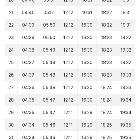
20
04:40
05:51
12:13
16:31
18:22
19:31
21
04:40
05:51
12:12
16:31
18:22
19:31
22
04:39
05:50
12:12
16:30
18:22
19:31
23
04:38
05:50
12:12
16:30
18:23
19:32
24
04:38
05:49
12:12
16:30
18:23
19:32
25
04:37
05:49
12:12
16:30
18:23
19:32
26
04:37
05:48
12:12
16:30
18:23
19:33
27
04:36
05:48
12:12
16:30
18:24
19:33
28
04:35
05:47
12:12
16:30
18:24
19:34
29
04:35
05:47
12:11
16:29
18:24
19:34
30
04:34
05:46
12:11
16:29
18:25
19:35
31
04:34
05:46
12:11
16:29
18:25
19:35