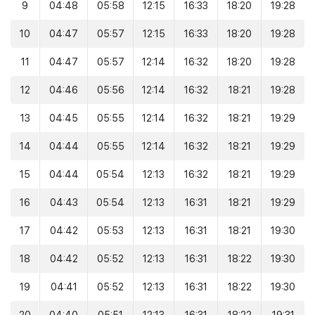
9
04:48
05:58
12:15
16:33
18:20
19:28
10
04:47
05:57
12:15
16:33
18:20
19:28
11
04:47
05:57
12:14
16:32
18:20
19:28
12
04:46
05:56
12:14
16:32
18:21
19:28
13
04:45
05:55
12:14
16:32
18:21
19:29
14
04:44
05:55
12:14
16:32
18:21
19:29
15
04:44
05:54
12:13
16:32
18:21
19:29
16
04:43
05:54
12:13
16:31
18:21
19:29
17
04:42
05:53
12:13
16:31
18:21
19:30
18
04:42
05:52
12:13
16:31
18:22
19:30
19
04:41
05:52
12:13
16:31
18:22
19:30