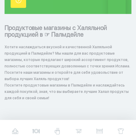
точки.
Продуктовые магазины с Халяльной
продукцией в ☞ Палмдейле
Хотите наслаждаться вкусной и качественной Халяльной
продукцией в Палмдейле? Мы нашли для вас продуктовые
магазины, которые предлагают широкий ассортимент продуктов,
полностью соответствующих дозволенных с точки зрения Ислама.
Посетите наши магазины и откройте для себя удовольствие от
выбора лучших Халяль продуктов!
Посетите продуктовые магазины в Палмдейле и наслаждайтесь
каждой покупкой, зная, что вы выбираете лучшие Халал продукты
для себя и своей семьи!