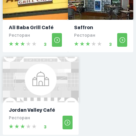
Ali Baba Grill Café
Saffron
Ресторан
Ресторан
3
3
Jordan Valley Café
Ресторан
3