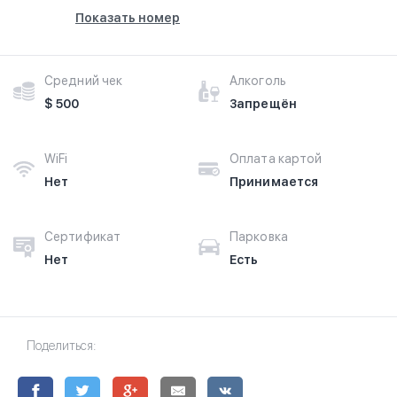
Показать номер
Средний чек
Алкоголь
$ 500
Запрещён
WiFi
Оплата картой
Нет
Принимается
Сертификат
Парковка
Нет
Есть
Поделиться: