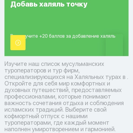
Добавь
халяль
точку
Вы получите +20
баллов за добавление
халяль
точки.
Изучите наш список мусульманских
туроператоров и тур фирм,
специализирующихся на Халяльных турах в .
Откройте для себя мир комфортных и
духовных путешествий, предоставляемых
профессионалами, которые понимают
важность сочетания отдыха и соблюдения
исламских традиций. Выберите свой
кофмортный отпуск с нашими
туроператорами, где каждый момент
наполнен умиротворением и гармонией.