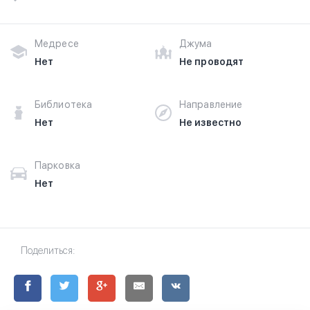
Медресе
Джума
Нет
Не проводят
Библиотека
Направление
Нет
Не известно
Парковка
Нет
Поделиться: