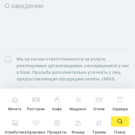
О заведении
Мы не несем ответственности за услуги,
реализуемые организациями, находящимися у нас
в базе. Просьба дополнительно уточнять у лиц,
предоставляющих продукцию халяль. (9801)
Мечеть
Ресторан
Кафе
Медресе
Отели
Одежда
Атрибутика
Здоровье
Продукты
Фонды
Туризм
Поиск