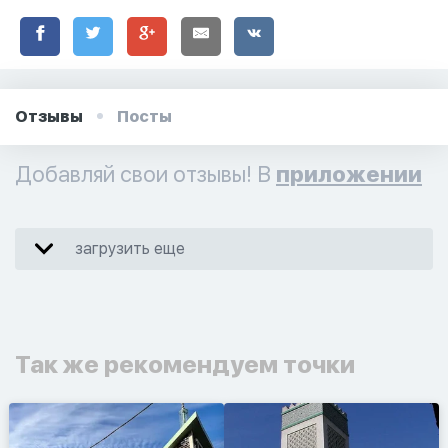
Отзывы
Посты
Добавляй свои отзывы! В
приложении
загрузить еще
Так же рекомендуем точки