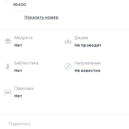
95400
Показать номер
Медресе
Джума
Нет
Не проводят
Библиотека
Направление
Нет
Не известно
Парковка
Нет
Поделиться: