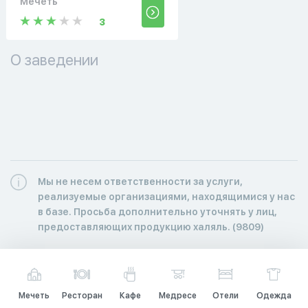
Мечеть
3
О заведении
Мы не несем ответственности за услуги,
реализуемые организациями, находящимися у нас
в базе. Просьба дополнительно уточнять у лиц,
предоставляющих продукцию халяль. (9809)
Мечеть
Ресторан
Кафе
Медресе
Отели
Одежда